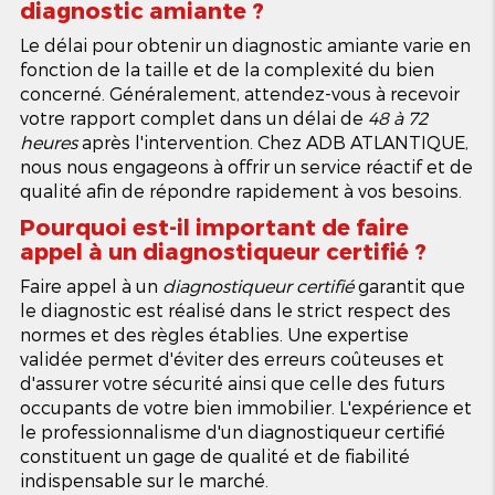
diagnostic amiante ?
Le délai pour obtenir un diagnostic amiante varie en
fonction de la taille et de la complexité du bien
concerné. Généralement, attendez-vous à recevoir
votre rapport complet dans un délai de
48 à 72
heures
après l'intervention. Chez ADB ATLANTIQUE,
nous nous engageons à offrir un service réactif et de
qualité afin de répondre rapidement à vos besoins.
Pourquoi est-il important de faire
appel à un diagnostiqueur certifié ?
Faire appel à un
diagnostiqueur certifié
garantit que
le diagnostic est réalisé dans le strict respect des
normes et des règles établies. Une expertise
validée permet d'éviter des erreurs coûteuses et
d'assurer votre sécurité ainsi que celle des futurs
occupants de votre bien immobilier. L'expérience et
le professionnalisme d'un diagnostiqueur certifié
constituent un gage de qualité et de fiabilité
indispensable sur le marché.