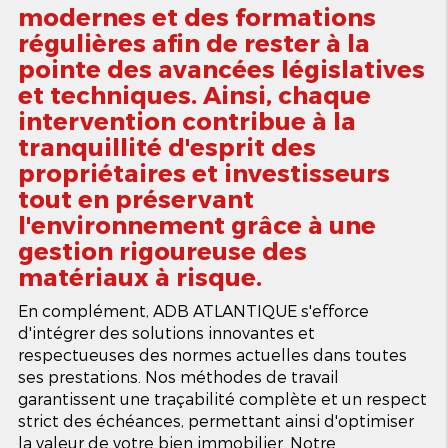
modernes et des formations
régulières afin de rester à la
pointe des avancées législatives
et techniques. Ainsi, chaque
intervention contribue à la
tranquillité d'esprit des
propriétaires et investisseurs
tout en préservant
l'environnement grâce à une
gestion rigoureuse des
matériaux à risque.
En complément, ADB ATLANTIQUE s'efforce
d'intégrer des solutions innovantes et
respectueuses des normes actuelles dans toutes
ses prestations. Nos méthodes de travail
garantissent une traçabilité complète et un respect
strict des échéances, permettant ainsi d'optimiser
la valeur de votre bien immobilier. Notre