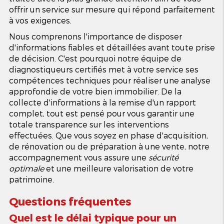
offrir un service sur mesure qui répond parfaitement
à vos exigences.
Nous comprenons l'importance de disposer
d'informations fiables et détaillées avant toute prise
de décision. C'est pourquoi notre équipe de
diagnostiqueurs certifiés met à votre service ses
compétences techniques pour réaliser une analyse
approfondie de votre bien immobilier. De la
collecte d'informations à la remise d'un rapport
complet, tout est pensé pour vous garantir une
totale transparence sur les interventions
effectuées. Que vous soyez en phase d'acquisition,
de rénovation ou de préparation à une vente, notre
accompagnement vous assure une
sécurité
optimale
et une meilleure valorisation de votre
patrimoine.
Questions fréquentes
Quel est le délai typique pour un