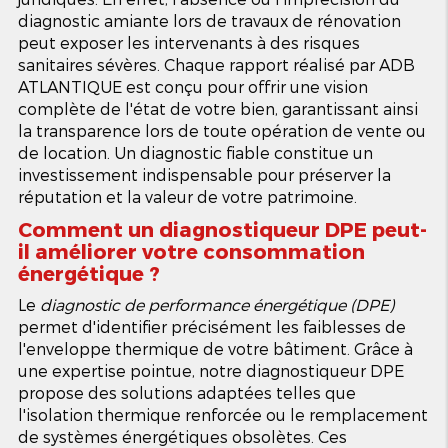
diagnostic amiante lors de travaux de rénovation
peut exposer les intervenants à des risques
sanitaires sévères. Chaque rapport réalisé par ADB
ATLANTIQUE est conçu pour offrir une vision
complète de l'état de votre bien, garantissant ainsi
la transparence lors de toute opération de vente ou
de location. Un diagnostic fiable constitue un
investissement indispensable pour préserver la
réputation et la valeur de votre patrimoine.
Comment un diagnostiqueur DPE peut-
il améliorer votre consommation
énergétique ?
Le
diagnostic de performance énergétique (DPE)
permet d'identifier précisément les faiblesses de
l'enveloppe thermique de votre bâtiment. Grâce à
une expertise pointue, notre diagnostiqueur DPE
propose des solutions adaptées telles que
l'isolation thermique renforcée ou le remplacement
de systèmes énergétiques obsolètes. Ces