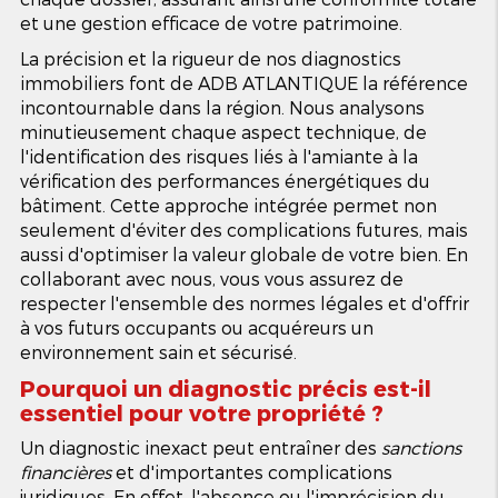
et une gestion efficace de votre patrimoine.
La précision et la rigueur de nos diagnostics
immobiliers font de ADB ATLANTIQUE la référence
incontournable dans la région. Nous analysons
minutieusement chaque aspect technique, de
l'identification des risques liés à l'amiante à la
vérification des performances énergétiques du
bâtiment. Cette approche intégrée permet non
seulement d'éviter des complications futures, mais
aussi d'optimiser la valeur globale de votre bien. En
collaborant avec nous, vous vous assurez de
respecter l'ensemble des normes légales et d'offrir
à vos futurs occupants ou acquéreurs un
environnement sain et sécurisé.
Pourquoi un diagnostic précis est-il
essentiel pour votre propriété ?
Un diagnostic inexact peut entraîner des
sanctions
financières
et d'importantes complications
juridiques. En effet, l'absence ou l'imprécision du