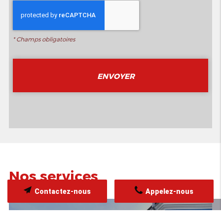
*
Champs obligatoires
Nos services
Contactez-nous
Appelez-nous