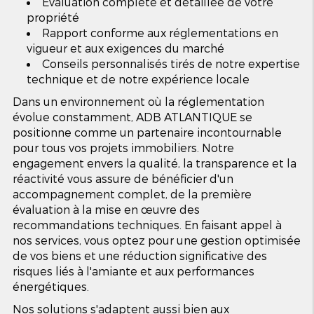
Évaluation complète et détaillée de votre
propriété
Rapport conforme aux réglementations en
vigueur et aux exigences du marché
Conseils personnalisés tirés de notre expertise
technique et de notre expérience locale
Dans un environnement où la réglementation
évolue constamment, ADB ATLANTIQUE se
positionne comme un partenaire incontournable
pour tous vos projets immobiliers. Notre
engagement envers la qualité, la transparence et la
réactivité vous assure de bénéficier d'un
accompagnement complet, de la première
évaluation à la mise en œuvre des
recommandations techniques. En faisant appel à
nos services, vous optez pour une gestion optimisée
de vos biens et une réduction significative des
risques liés à l'amiante et aux performances
énergétiques.
Nos solutions s'adaptent aussi bien aux