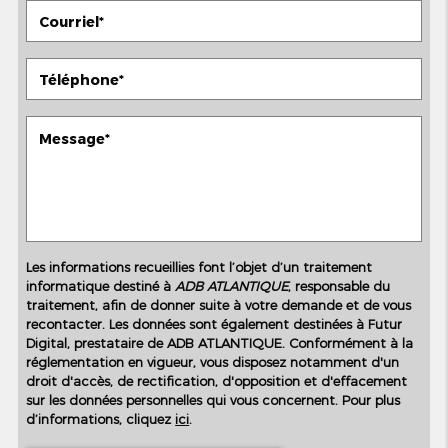
Les informations recueillies font l’objet d’un traitement
informatique destiné à
ADB ATLANTIQUE
, responsable du
traitement, afin de donner suite à votre demande et de vous
recontacter. Les données sont également destinées à Futur
Digital, prestataire de ADB ATLANTIQUE. Conformément à la
réglementation en vigueur, vous disposez notamment d'un
droit d'accès, de rectification, d'opposition et d'effacement
sur les données personnelles qui vous concernent. Pour plus
d’informations, cliquez
ici
.