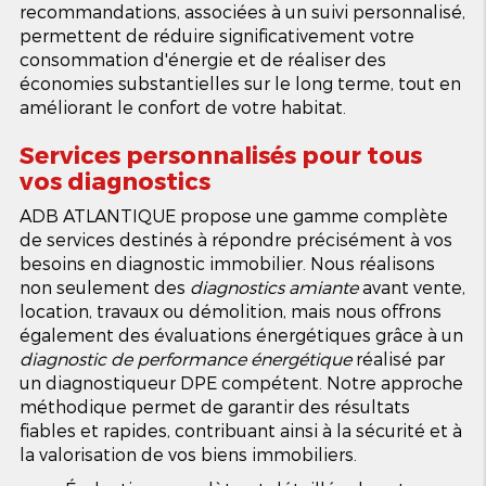
recommandations, associées à un suivi personnalisé,
permettent de réduire significativement votre
consommation d'énergie et de réaliser des
économies substantielles sur le long terme, tout en
améliorant le confort de votre habitat.
Services personnalisés pour tous
vos diagnostics
ADB ATLANTIQUE propose une gamme complète
de services destinés à répondre précisément à vos
besoins en diagnostic immobilier. Nous réalisons
non seulement des
diagnostics amiante
avant vente,
location, travaux ou démolition, mais nous offrons
également des évaluations énergétiques grâce à un
diagnostic de performance énergétique
réalisé par
un diagnostiqueur DPE compétent. Notre approche
méthodique permet de garantir des résultats
fiables et rapides, contribuant ainsi à la sécurité et à
la valorisation de vos biens immobiliers.