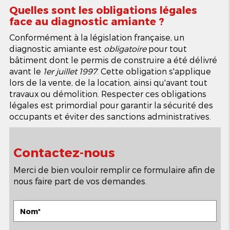
Quelles sont les obligations légales
face au diagnostic amiante ?
Conformément à la législation française, un
diagnostic amiante est
obligatoire
pour tout
bâtiment dont le permis de construire a été délivré
avant le
1er juillet 1997
. Cette obligation s'applique
lors de la vente, de la location, ainsi qu'avant tout
travaux ou démolition. Respecter ces obligations
légales est primordial pour garantir la sécurité des
occupants et éviter des sanctions administratives.
Contactez-nous
Merci de bien vouloir remplir ce formulaire afin de
nous faire part de vos demandes.