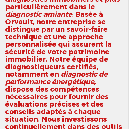
particulièrement dans le
diagnostic amiante
. Basée à
Orvault, notre entreprise se
distingue par un savoir-faire
technique et une approche
personnalisée qui assurent la
sécurité de votre patrimoine
immobilier. Notre équipe de
diagnostiqueurs certifiés,
notamment en
diagnostic de
performance énergétique
,
dispose des compétences
nécessaires pour fournir des
évaluations précises et des
conseils adaptés à chaque
situation. Nous investissons
continuellement dans des outils