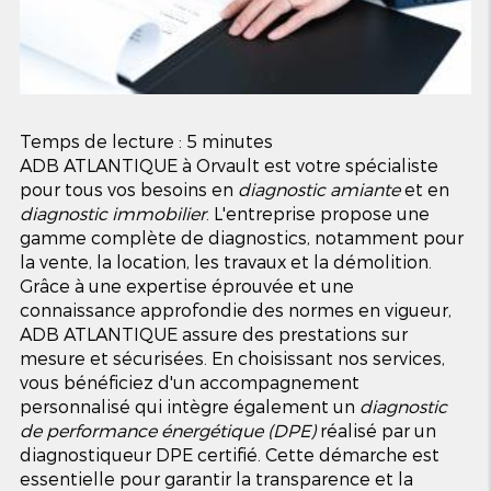
Temps de lecture : 5 minutes
ADB ATLANTIQUE à Orvault est votre spécialiste
pour tous vos besoins en
diagnostic amiante
et en
diagnostic immobilier
. L'entreprise propose une
gamme complète de diagnostics, notamment pour
la vente, la location, les travaux et la démolition.
Grâce à une expertise éprouvée et une
connaissance approfondie des normes en vigueur,
ADB ATLANTIQUE assure des prestations sur
mesure et sécurisées. En choisissant nos services,
vous bénéficiez d'un accompagnement
personnalisé qui intègre également un
diagnostic
de performance énergétique (DPE)
réalisé par un
diagnostiqueur DPE certifié. Cette démarche est
essentielle pour garantir la transparence et la