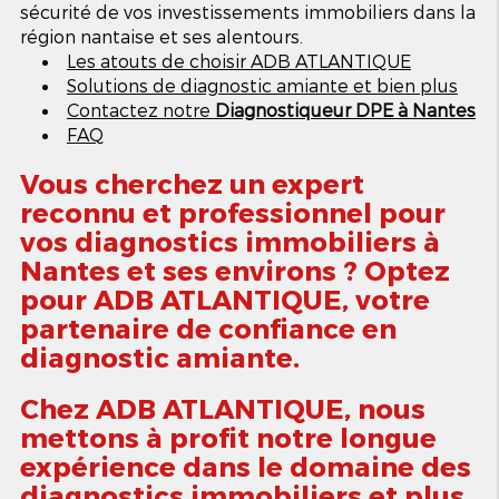
sécurité de vos investissements immobiliers dans la
région nantaise et ses alentours.
Les atouts de choisir ADB ATLANTIQUE
Solutions de diagnostic amiante et bien plus
Contactez notre
Diagnostiqueur DPE à Nantes
FAQ
Vous cherchez un expert
reconnu et professionnel pour
vos diagnostics immobiliers à
Nantes et ses environs ? Optez
pour ADB ATLANTIQUE, votre
partenaire de confiance en
diagnostic amiante.
Chez ADB ATLANTIQUE, nous
mettons à profit notre longue
expérience dans le domaine des
diagnostics immobiliers et plus