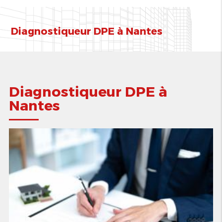
Diagnostiqueur
DPE à Nantes
Diagnostiqueur DPE à
Nantes