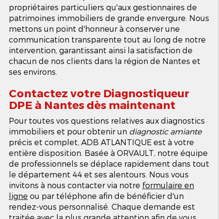
propriétaires particuliers qu'aux gestionnaires de
patrimoines immobiliers de grande envergure. Nous
mettons un point d'honneur à conserver une
communication transparente tout au long de notre
intervention, garantissant ainsi la satisfaction de
chacun de nos clients dans la région de Nantes et
ses environs.
Contactez votre
Diagnostiqueur
DPE à Nantes
dès maintenant
Pour toutes vos questions relatives aux diagnostics
immobiliers et pour obtenir un
diagnostic amiante
précis et complet, ADB ATLANTIQUE est à votre
entière disposition. Basée à ORVAULT, notre équipe
de professionnels se déplace rapidement dans tout
le département 44 et ses alentours. Nous vous
invitons à nous contacter via notre
formulaire en
ligne
ou par téléphone afin de bénéficier d'un
rendez-vous personnalisé. Chaque demande est
traitée avec la plus grande attention afin de vous