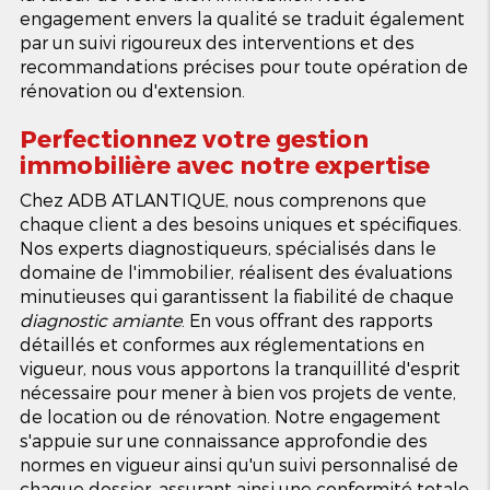
engagement envers la qualité se traduit également
par un suivi rigoureux des interventions et des
recommandations précises pour toute opération de
rénovation ou d'extension.
Perfectionnez votre gestion
immobilière avec notre expertise
Chez ADB ATLANTIQUE, nous comprenons que
chaque client a des besoins uniques et spécifiques.
Nos experts diagnostiqueurs, spécialisés dans le
domaine de l'immobilier, réalisent des évaluations
minutieuses qui garantissent la fiabilité de chaque
diagnostic amiante
. En vous offrant des rapports
détaillés et conformes aux réglementations en
vigueur, nous vous apportons la tranquillité d'esprit
nécessaire pour mener à bien vos projets de vente,
de location ou de rénovation. Notre engagement
s'appuie sur une connaissance approfondie des
normes en vigueur ainsi qu'un suivi personnalisé de
chaque dossier, assurant ainsi une conformité totale